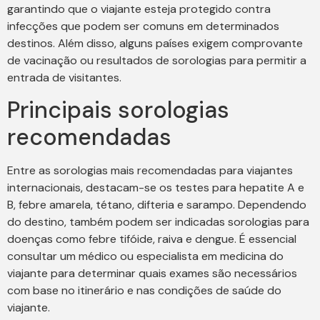
garantindo que o viajante esteja protegido contra
infecções que podem ser comuns em determinados
destinos. Além disso, alguns países exigem comprovante
de vacinação ou resultados de sorologias para permitir a
entrada de visitantes.
Principais sorologias
recomendadas
Entre as sorologias mais recomendadas para viajantes
internacionais, destacam-se os testes para hepatite A e
B, febre amarela, tétano, difteria e sarampo. Dependendo
do destino, também podem ser indicadas sorologias para
doenças como febre tifóide, raiva e dengue. É essencial
consultar um médico ou especialista em medicina do
viajante para determinar quais exames são necessários
com base no itinerário e nas condições de saúde do
viajante.