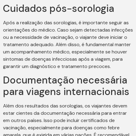
Cuidados pós-sorologia
Após a realização das sorologias, é importante seguir as
orientações do médico. Caso sejam detectadas infecções
ou a necessidade de vacinação, o viajante deve iniciar o
tratamento adequado. Além disso, é fundamental manter
um acompanhamento médico, especialmente se houver
sintomas de doenças infecciosas após a viagem, para
garantir um diagnóstico e tratamento precoces.
Documentação necessária
para viagens internacionais
Além dos resultados das sorologias, os viajantes devem
estar cientes da documentação necessária para entrar
em outros países. Isso pode incluir certificados de
vacinação, especialmente para doenças como febre
amarela, que é exigida em várias nações. É recomendável