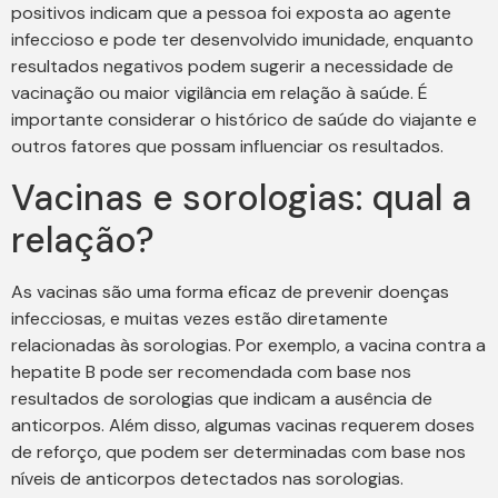
positivos indicam que a pessoa foi exposta ao agente
infeccioso e pode ter desenvolvido imunidade, enquanto
resultados negativos podem sugerir a necessidade de
vacinação ou maior vigilância em relação à saúde. É
importante considerar o histórico de saúde do viajante e
outros fatores que possam influenciar os resultados.
Vacinas e sorologias: qual a
relação?
As vacinas são uma forma eficaz de prevenir doenças
infecciosas, e muitas vezes estão diretamente
relacionadas às sorologias. Por exemplo, a vacina contra a
hepatite B pode ser recomendada com base nos
resultados de sorologias que indicam a ausência de
anticorpos. Além disso, algumas vacinas requerem doses
de reforço, que podem ser determinadas com base nos
níveis de anticorpos detectados nas sorologias.