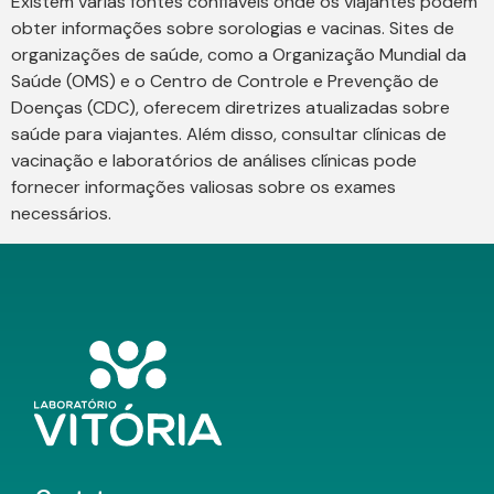
Existem várias fontes confiáveis onde os viajantes podem
obter informações sobre sorologias e vacinas. Sites de
organizações de saúde, como a Organização Mundial da
Saúde (OMS) e o Centro de Controle e Prevenção de
Doenças (CDC), oferecem diretrizes atualizadas sobre
saúde para viajantes. Além disso, consultar clínicas de
vacinação e laboratórios de análises clínicas pode
fornecer informações valiosas sobre os exames
necessários.