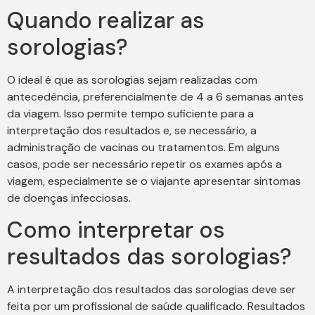
Quando realizar as
sorologias?
O ideal é que as sorologias sejam realizadas com
antecedência, preferencialmente de 4 a 6 semanas antes
da viagem. Isso permite tempo suficiente para a
interpretação dos resultados e, se necessário, a
administração de vacinas ou tratamentos. Em alguns
casos, pode ser necessário repetir os exames após a
viagem, especialmente se o viajante apresentar sintomas
de doenças infecciosas.
Como interpretar os
resultados das sorologias?
A interpretação dos resultados das sorologias deve ser
feita por um profissional de saúde qualificado. Resultados