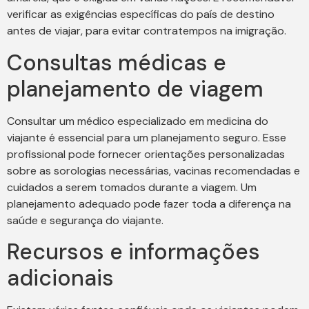
verificar as exigências específicas do país de destino
antes de viajar, para evitar contratempos na imigração.
Consultas médicas e
planejamento de viagem
Consultar um médico especializado em medicina do
viajante é essencial para um planejamento seguro. Esse
profissional pode fornecer orientações personalizadas
sobre as sorologias necessárias, vacinas recomendadas e
cuidados a serem tomados durante a viagem. Um
planejamento adequado pode fazer toda a diferença na
saúde e segurança do viajante.
Recursos e informações
adicionais