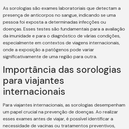
As sorologias são exames laboratoriais que detectam a
presença de anticorpos no sangue, indicando se uma
pessoa foi exposta a determinadas infecções ou
doenças. Esses testes são fundamentais para a avaliação
da imunidade e para o diagnóstico de várias condições,
especialmente em contextos de viagens internacionais,
onde a exposição a patógenos pode variar
significativamente de uma região para outra.
Importância das sorologias
para viajantes
internacionais
Para viajantes internacionais, as sorologias desempenham
um papel crucial na prevenção de doenças. Ao realizar
esses exames antes de viajar, é possível identificar a
necessidade de vacinas ou tratamentos preventivos,