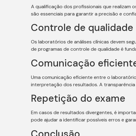
A qualificação dos profissionais que realizam o
são essenciais para garantir a precisão e confi
Controle de qualidade
Os laboratórios de análises clínicas devem se
de programas de controle de qualidade é fundam
Comunicação eficient
Uma comunicação eficiente entre o laboratório,
interpretação dos resultados. A transparência
Repetição do exame
Em casos de resultados divergentes, é importa
pode ajudar a identificar possíveis erros e gara
Conclusão