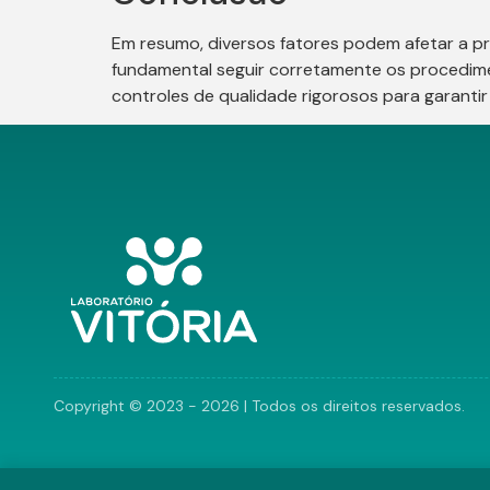
Em resumo, diversos fatores podem afetar a pre
fundamental seguir corretamente os procedimen
controles de qualidade rigorosos para garantir
Copyright © 2023 - 2026 | Todos os direitos reservados.