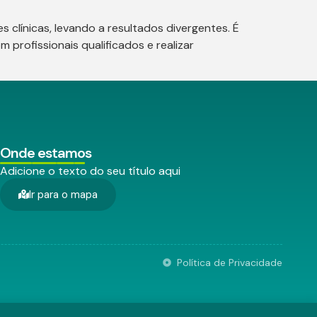
 clínicas, levando a resultados divergentes. É
profissionais qualificados e realizar
Onde estamos
Adicione o texto do seu título aqui
Ir para o mapa
Política de Privacidade