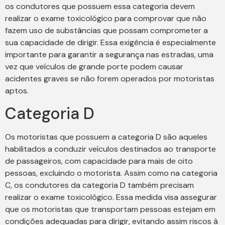
os condutores que possuem essa categoria devem
realizar o exame toxicológico para comprovar que não
fazem uso de substâncias que possam comprometer a
sua capacidade de dirigir. Essa exigência é especialmente
importante para garantir a segurança nas estradas, uma
vez que veículos de grande porte podem causar
acidentes graves se não forem operados por motoristas
aptos.
Categoria D
Os motoristas que possuem a categoria D são aqueles
habilitados a conduzir veículos destinados ao transporte
de passageiros, com capacidade para mais de oito
pessoas, excluindo o motorista. Assim como na categoria
C, os condutores da categoria D também precisam
realizar o exame toxicológico. Essa medida visa assegurar
que os motoristas que transportam pessoas estejam em
condições adequadas para dirigir, evitando assim riscos à