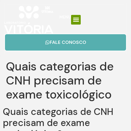
MENU
FALE CONOSCO
Quais categorias de
CNH precisam de
exame toxicológico
Quais categorias de CNH
precisam de exame