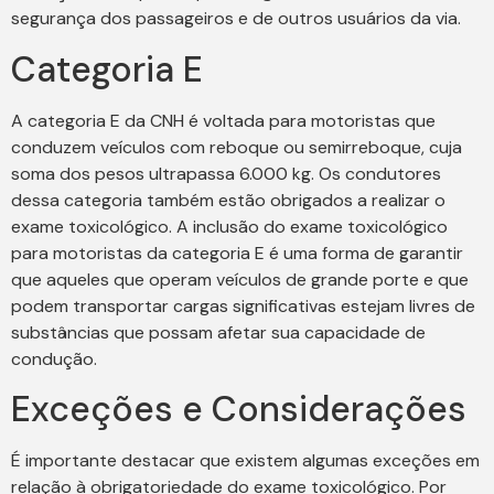
segurança dos passageiros e de outros usuários da via.
Categoria E
A categoria E da CNH é voltada para motoristas que
conduzem veículos com reboque ou semirreboque, cuja
soma dos pesos ultrapassa 6.000 kg. Os condutores
dessa categoria também estão obrigados a realizar o
exame toxicológico. A inclusão do exame toxicológico
para motoristas da categoria E é uma forma de garantir
que aqueles que operam veículos de grande porte e que
podem transportar cargas significativas estejam livres de
substâncias que possam afetar sua capacidade de
condução.
Exceções e Considerações
É importante destacar que existem algumas exceções em
relação à obrigatoriedade do exame toxicológico. Por