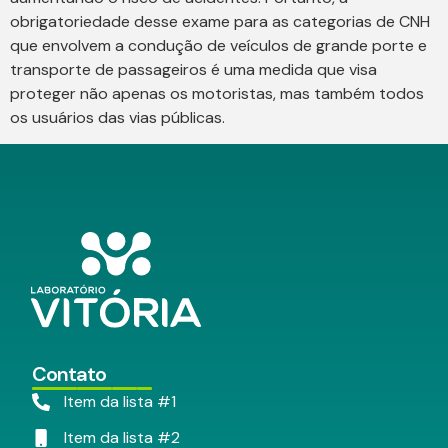
obrigatoriedade desse exame para as categorias de CNH
que envolvem a condução de veículos de grande porte e
transporte de passageiros é uma medida que visa
proteger não apenas os motoristas, mas também todos
os usuários das vias públicas.
Contato
Item da lista #1
Item da lista #2