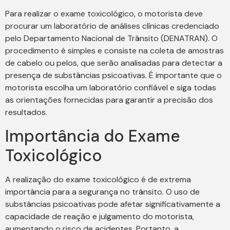
Para realizar o exame toxicológico, o motorista deve
procurar um laboratório de análises clínicas credenciado
pelo Departamento Nacional de Trânsito (DENATRAN). O
procedimento é simples e consiste na coleta de amostras
de cabelo ou pelos, que serão analisadas para detectar a
presença de substâncias psicoativas. É importante que o
motorista escolha um laboratório confiável e siga todas
as orientações fornecidas para garantir a precisão dos
resultados.
Importância do Exame
Toxicológico
A realização do exame toxicológico é de extrema
importância para a segurança no trânsito. O uso de
substâncias psicoativas pode afetar significativamente a
capacidade de reação e julgamento do motorista,
aumentando o risco de acidentes. Portanto, a