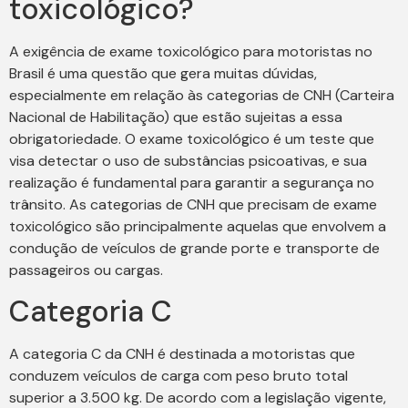
toxicológico?
A exigência de exame toxicológico para motoristas no
Brasil é uma questão que gera muitas dúvidas,
especialmente em relação às categorias de CNH (Carteira
Nacional de Habilitação) que estão sujeitas a essa
obrigatoriedade. O exame toxicológico é um teste que
visa detectar o uso de substâncias psicoativas, e sua
realização é fundamental para garantir a segurança no
trânsito. As categorias de CNH que precisam de exame
toxicológico são principalmente aquelas que envolvem a
condução de veículos de grande porte e transporte de
passageiros ou cargas.
Categoria C
A categoria C da CNH é destinada a motoristas que
conduzem veículos de carga com peso bruto total
superior a 3.500 kg. De acordo com a legislação vigente,