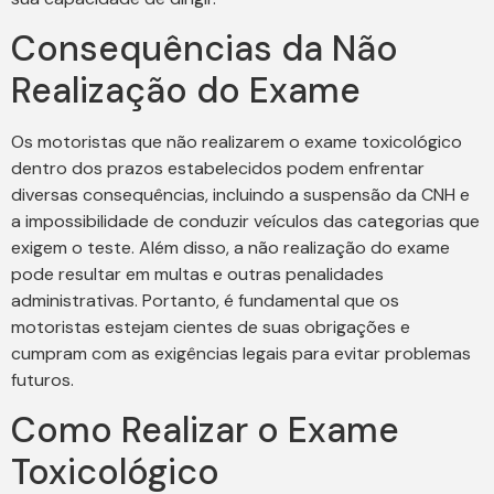
Consequências da Não
Realização do Exame
Os motoristas que não realizarem o exame toxicológico
dentro dos prazos estabelecidos podem enfrentar
diversas consequências, incluindo a suspensão da CNH e
a impossibilidade de conduzir veículos das categorias que
exigem o teste. Além disso, a não realização do exame
pode resultar em multas e outras penalidades
administrativas. Portanto, é fundamental que os
motoristas estejam cientes de suas obrigações e
cumpram com as exigências legais para evitar problemas
futuros.
Como Realizar o Exame
Toxicológico