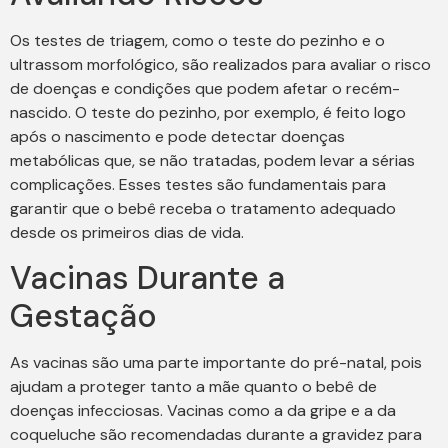
Os testes de triagem, como o teste do pezinho e o
ultrassom morfológico, são realizados para avaliar o risco
de doenças e condições que podem afetar o recém-
nascido. O teste do pezinho, por exemplo, é feito logo
após o nascimento e pode detectar doenças
metabólicas que, se não tratadas, podem levar a sérias
complicações. Esses testes são fundamentais para
garantir que o bebê receba o tratamento adequado
desde os primeiros dias de vida.
Vacinas Durante a
Gestação
As vacinas são uma parte importante do pré-natal, pois
ajudam a proteger tanto a mãe quanto o bebê de
doenças infecciosas. Vacinas como a da gripe e a da
coqueluche são recomendadas durante a gravidez para