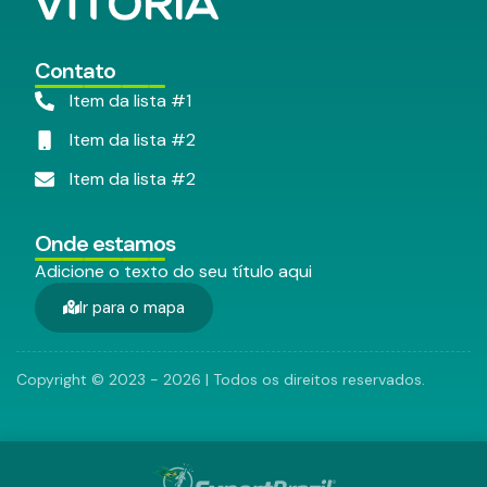
Contato
Item da lista #1
Item da lista #2
Item da lista #2
Onde estamos
Adicione o texto do seu título aqui
Ir para o mapa
Copyright © 2023 - 2026 | Todos os direitos reservados.