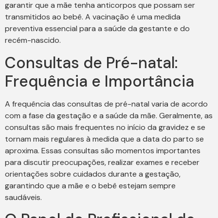
garantir que a mãe tenha anticorpos que possam ser
transmitidos ao bebê. A vacinação é uma medida
preventiva essencial para a saúde da gestante e do
recém-nascido.
Consultas de Pré-natal:
Frequência e Importância
A frequência das consultas de pré-natal varia de acordo
com a fase da gestação e a saúde da mãe. Geralmente, as
consultas são mais frequentes no início da gravidez e se
tornam mais regulares à medida que a data do parto se
aproxima. Essas consultas são momentos importantes
para discutir preocupações, realizar exames e receber
orientações sobre cuidados durante a gestação,
garantindo que a mãe e o bebê estejam sempre
saudáveis.