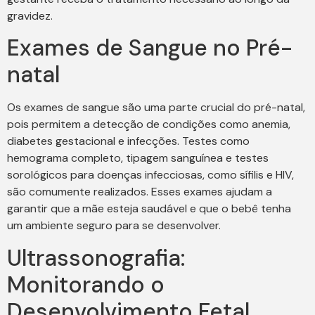
gravidez.
Exames de Sangue no Pré-
natal
Os exames de sangue são uma parte crucial do pré-natal,
pois permitem a detecção de condições como anemia,
diabetes gestacional e infecções. Testes como
hemograma completo, tipagem sanguínea e testes
sorológicos para doenças infecciosas, como sífilis e HIV,
são comumente realizados. Esses exames ajudam a
garantir que a mãe esteja saudável e que o bebê tenha
um ambiente seguro para se desenvolver.
Ultrassonografia:
Monitorando o
Desenvolvimento Fetal