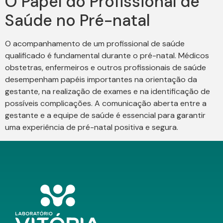
O Papel do Profissional de
Saúde no Pré-natal
O acompanhamento de um profissional de saúde
qualificado é fundamental durante o pré-natal. Médicos
obstetras, enfermeiros e outros profissionais de saúde
desempenham papéis importantes na orientação da
gestante, na realização de exames e na identificação de
possíveis complicações. A comunicação aberta entre a
gestante e a equipe de saúde é essencial para garantir
uma experiência de pré-natal positiva e segura.