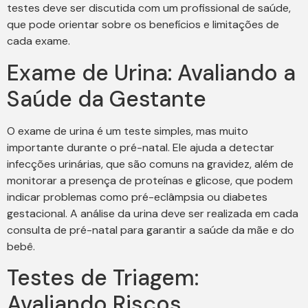
testes deve ser discutida com um profissional de saúde,
que pode orientar sobre os benefícios e limitações de
cada exame.
Exame de Urina: Avaliando a
Saúde da Gestante
O exame de urina é um teste simples, mas muito
importante durante o pré-natal. Ele ajuda a detectar
infecções urinárias, que são comuns na gravidez, além de
monitorar a presença de proteínas e glicose, que podem
indicar problemas como pré-eclâmpsia ou diabetes
gestacional. A análise da urina deve ser realizada em cada
consulta de pré-natal para garantir a saúde da mãe e do
bebê.
Testes de Triagem:
Avaliando Riscos