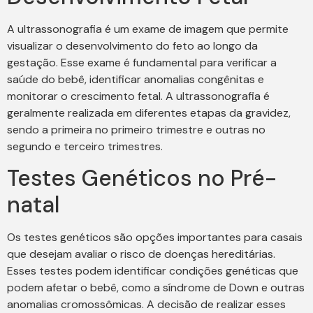
A ultrassonografia é um exame de imagem que permite
visualizar o desenvolvimento do feto ao longo da
gestação. Esse exame é fundamental para verificar a
saúde do bebê, identificar anomalias congênitas e
monitorar o crescimento fetal. A ultrassonografia é
geralmente realizada em diferentes etapas da gravidez,
sendo a primeira no primeiro trimestre e outras no
segundo e terceiro trimestres.
Testes Genéticos no Pré-
natal
Os testes genéticos são opções importantes para casais
que desejam avaliar o risco de doenças hereditárias.
Esses testes podem identificar condições genéticas que
podem afetar o bebê, como a síndrome de Down e outras
anomalias cromossômicas. A decisão de realizar esses