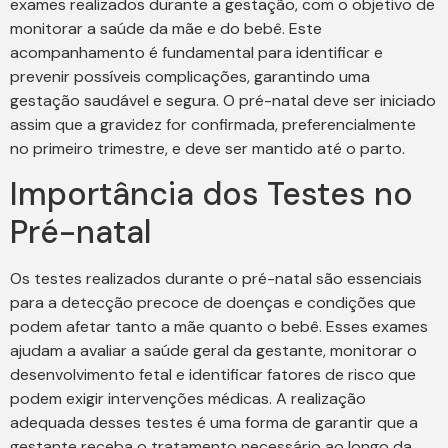
exames realizados durante a gestação, com o objetivo de
monitorar a saúde da mãe e do bebê. Este
acompanhamento é fundamental para identificar e
prevenir possíveis complicações, garantindo uma
gestação saudável e segura. O pré-natal deve ser iniciado
assim que a gravidez for confirmada, preferencialmente
no primeiro trimestre, e deve ser mantido até o parto.
Importância dos Testes no
Pré-natal
Os testes realizados durante o pré-natal são essenciais
para a detecção precoce de doenças e condições que
podem afetar tanto a mãe quanto o bebê. Esses exames
ajudam a avaliar a saúde geral da gestante, monitorar o
desenvolvimento fetal e identificar fatores de risco que
podem exigir intervenções médicas. A realização
adequada desses testes é uma forma de garantir que a
gestante receba o tratamento necessário ao longo da