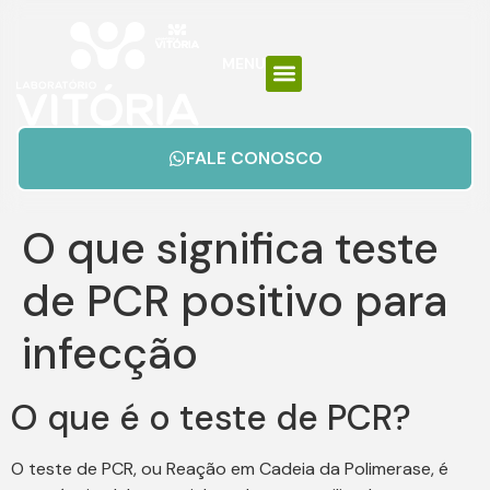
MENU
FALE CONOSCO
O que significa teste
de PCR positivo para
infecção
O que é o teste de PCR?
O teste de PCR, ou Reação em Cadeia da Polimerase, é