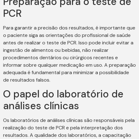
Preparação para o teste de
PCR
Para garantir a precisão dos resultados, é importante que
o paciente siga as orientações do profissional de saúde
antes de realizar o teste de PCR. Isso pode incluir evitar a
ingestão de alimentos ou bebidas, não realizar
procedimentos dentários ou cirúrgicos recentes e
informar sobre qualquer medicação em uso. A preparação
adequada é fundamental para minimizar a possibilidade
de resultados falsos.
O papel do laboratório de
análises clínicas
Os laboratórios de análises clínicas são responsáveis pela
realização do teste de PCR e pela interpretação dos
resultados. A qualidade dos laboratórios, a capacitação