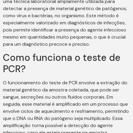
uma técnica laboratorial amplamente utilizada para
detectar a presença de material genético de patógenos,
como vírus e bactérias, no organismo. Este método é
especialmente valorizado em diagnósticos de infecções,
pois permite identificar a presença do agente infeccioso
mesmo em quantidades muito pequenas, o que é crucial
para um diagnóstico precoce e preciso.
Como funciona o teste de
PCR?
O funcionamento do teste de PCR envolve a extração do
material genético da amostra coletada, que pode ser
sangue, secreções ou outros fluidos corporais. Em
seguida, esse material é amplificado em um processo que
envolve ciclos de aquecimento e resfriamento, permitindo
que o DNA ou RNA do patógeno seja multiplicado. Essa
amplificação torna possível a detecção do agente
infeccioso, caso ele esteja presente na amostra.