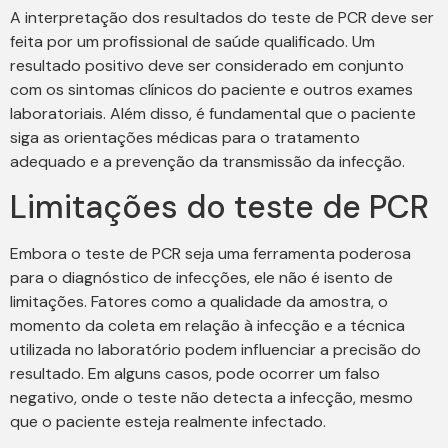
A interpretação dos resultados do teste de PCR deve ser
feita por um profissional de saúde qualificado. Um
resultado positivo deve ser considerado em conjunto
com os sintomas clínicos do paciente e outros exames
laboratoriais. Além disso, é fundamental que o paciente
siga as orientações médicas para o tratamento
adequado e a prevenção da transmissão da infecção.
Limitações do teste de PCR
Embora o teste de PCR seja uma ferramenta poderosa
para o diagnóstico de infecções, ele não é isento de
limitações. Fatores como a qualidade da amostra, o
momento da coleta em relação à infecção e a técnica
utilizada no laboratório podem influenciar a precisão do
resultado. Em alguns casos, pode ocorrer um falso
negativo, onde o teste não detecta a infecção, mesmo
que o paciente esteja realmente infectado.