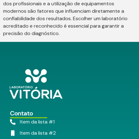
dos profissionais e a utilização de equipamentos
modernos são fatores que influenciam diretamente a
confiabilidade dos resultados. Escolher um laboratório
acreditado e reconhecido é essencial para garantir a
precisão do diagnóstico.
Contato
Item da lista #1
Item da lista #2