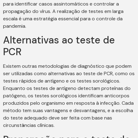
para identificar casos assintomáticos e controlar a
propagação do vírus. A realização de testes em larga
escala é uma estratégia essencial para o controle da
pandemia.
Alternativas ao teste de
PCR
Existem outras metodologias de diagnóstico que podem
ser utilizadas como alternativas ao teste de PCR, como os
testes rápidos de antígeno e os testes sorológicos.
Enquanto os testes de antígeno detectam proteínas do
patógeno, os testes sorológicos identificam anticorpos
produzidos pelo organismo em resposta à infecção. Cada
método tem suas vantagens e desvantagens, e a escolha
do teste adequado deve ser feita com base nas
circunstâncias clínicas.