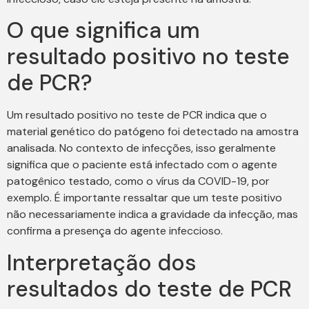
O que significa um
resultado positivo no teste
de PCR?
Um resultado positivo no teste de PCR indica que o
material genético do patógeno foi detectado na amostra
analisada. No contexto de infecções, isso geralmente
significa que o paciente está infectado com o agente
patogênico testado, como o vírus da COVID-19, por
exemplo. É importante ressaltar que um teste positivo
não necessariamente indica a gravidade da infecção, mas
confirma a presença do agente infeccioso.
Interpretação dos
resultados do teste de PCR