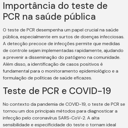
Importância do teste de
PCR na saúde pública
O teste de PCR desempenha um papel crucial na saúde
pública, especialmente em surtos de doenças infecciosas.
A detecção precoce de infecções permite que medidas
de controle sejam implementadas rapidamente, ajudando
a prevenir a disseminação do patógeno na comunidade.
Além disso, a identificação de casos positivos é
fundamental para o monitoramento epidemiológico e a
formulação de políticas de saúde eficazes.
Teste de PCR e COVID-19
No contexto da pandemia de COVID-19, o teste de PCR se
tornou um dos principais métodos para diagnosticar a
infecção pelo coronavírus SARS-CoV-2. A alta
sensibilidade e especificidade do teste o tornam ideal