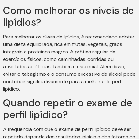
Como melhorar os níveis de
lipídios?
Para melhorar os níveis de lipídios, é recomendado adotar
uma dieta equilibrada, rica em frutas, vegetais, grãos
integrais e proteínas magras. A prática regular de
exercícios físicos, como caminhadas, corridas ou
atividades aeróbicas, também é essencial. Além disso,
evitar o tabagismo e o consumo excessivo de álcool pode
contribuir significativamente para a melhora do perfil
lipídico.
Quando repetir o exame de
perfil lipídico?
A frequência com que o exame de perfil lipídico deve ser
repetido depende dos resultados iniciais e dos fatores de