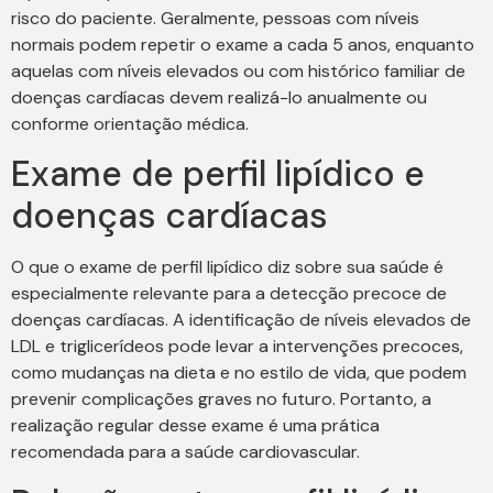
risco do paciente. Geralmente, pessoas com níveis
normais podem repetir o exame a cada 5 anos, enquanto
aquelas com níveis elevados ou com histórico familiar de
doenças cardíacas devem realizá-lo anualmente ou
conforme orientação médica.
Exame de perfil lipídico e
doenças cardíacas
O que o exame de perfil lipídico diz sobre sua saúde é
especialmente relevante para a detecção precoce de
doenças cardíacas. A identificação de níveis elevados de
LDL e triglicerídeos pode levar a intervenções precoces,
como mudanças na dieta e no estilo de vida, que podem
prevenir complicações graves no futuro. Portanto, a
realização regular desse exame é uma prática
recomendada para a saúde cardiovascular.