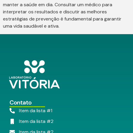
manter a saúde em dia. Consultar um médico para
interpretar os resultados e discutir as melhores
estratégias de prevenção é fundamental para garantir
uma vida saudável e ativa.
Contato
Item da lista #1
Item da lista #2
Item da lista #2