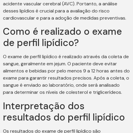
acidente vascular cerebral (AVC). Portanto, a análise
desses lipídios é crucial para a avaliação do risco
cardiovascular e para a adoção de medidas preventivas.
Como é realizado o exame
de perfil lipídico?
O exame de perfil lipídico é realizado através da coleta de
sangue, geralmente em jejum. O paciente deve evitar
alimentos e bebidas por pelo menos 9 a 12 horas antes do
exame para garantir resultados precisos. Após a coleta, o
sangue é enviado ao laboratório, onde será analisado
para determinar os níveis de colesterol e triglicerídeos.
Interpretação dos
resultados do perfil lipídico
Os resultados do exame de perfil lipídico são