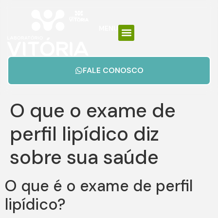
MENU
FALE CONOSCO
O que o exame de
perfil lipídico diz
sobre sua saúde
O que é o exame de perfil
lipídico?