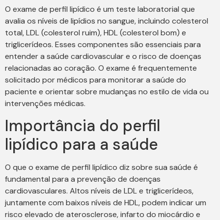
O exame de perfil lipídico é um teste laboratorial que
avalia os níveis de lipídios no sangue, incluindo colesterol
total, LDL (colesterol ruim), HDL (colesterol bom) e
triglicerídeos. Esses componentes são essenciais para
entender a saúde cardiovascular e o risco de doenças
relacionadas ao coração. O exame é frequentemente
solicitado por médicos para monitorar a saúde do
paciente e orientar sobre mudanças no estilo de vida ou
intervenções médicas.
Importância do perfil
lipídico para a saúde
O que o exame de perfil lipídico diz sobre sua saúde é
fundamental para a prevenção de doenças
cardiovasculares. Altos níveis de LDL e triglicerídeos,
juntamente com baixos níveis de HDL, podem indicar um
risco elevado de aterosclerose, infarto do miocárdio e