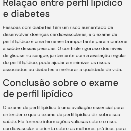
Relação entre perfil lipídico
e diabetes
Pessoas com diabetes têm um risco aumentado de
desenvolver doenças cardiovasculares, e o exame de
perfil lipídico é uma ferramenta importante para monitorar
a saúde dessas pessoas. O controle rigoroso dos níveis
de glicose no sangue, juntamente com a avaliação regular
do perfil lipídico, pode ajudar a minimizar os riscos
associados ao diabetes e melhorar a qualidade de vida.
Conclusão sobre o exame
de perfil lipídico
O exame de perfil lipídico é uma avaliação essencial para
entender o que o exame de perfil lipídico diz sobre sua
saúde. Ele fornece informações valiosas sobre o risco
cardiovascular e orienta sobre as melhores práticas para