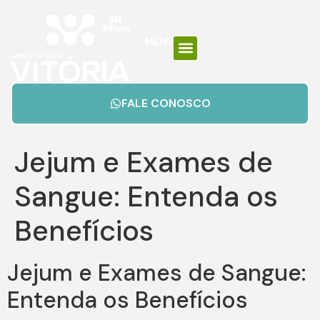
MENU
FALE CONOSCO
Jejum e Exames de
Sangue: Entenda os
Benefícios
Jejum e Exames de Sangue:
Entenda os Benefícios