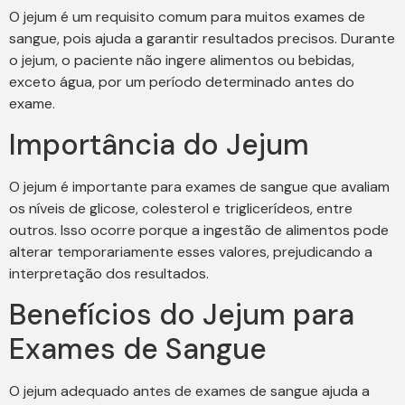
O jejum é um requisito comum para muitos exames de
sangue, pois ajuda a garantir resultados precisos. Durante
o jejum, o paciente não ingere alimentos ou bebidas,
exceto água, por um período determinado antes do
exame.
Importância do Jejum
O jejum é importante para exames de sangue que avaliam
os níveis de glicose, colesterol e triglicerídeos, entre
outros. Isso ocorre porque a ingestão de alimentos pode
alterar temporariamente esses valores, prejudicando a
interpretação dos resultados.
Benefícios do Jejum para
Exames de Sangue
O jejum adequado antes de exames de sangue ajuda a