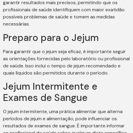
garantir resultados mais precisos, permitindo que os
profissionais de saúde identifiquem com maior exatidão
possíveis problemas de saúde e tomem as medidas
necessárias.
Preparo para o Jejum
Para garantir que o jejum seja eficaz, é importante seguir
as orientações fornecidas pelo laboratório ou profissional
de saúde. Isso inclui o tempo de jejum recomendado e
quais líquidos são permitidos durante o período.
Jejum Intermitente e
Exames de Sangue
O jejum intermitente, uma prática alimentar que alterna
períodos de jejum e alimentação, pode influenciar os
resultados de exames de sangue. É importante informar
ao profissional de saúde sobre qualquer dieta específica