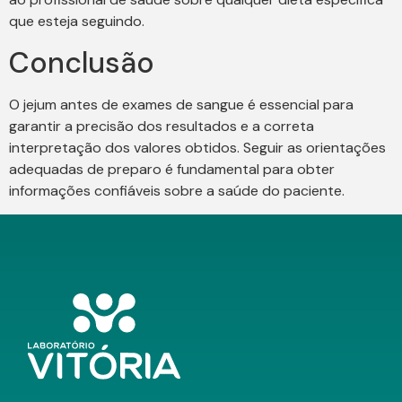
que esteja seguindo.
Conclusão
O jejum antes de exames de sangue é essencial para
garantir a precisão dos resultados e a correta
interpretação dos valores obtidos. Seguir as orientações
adequadas de preparo é fundamental para obter
informações confiáveis sobre a saúde do paciente.