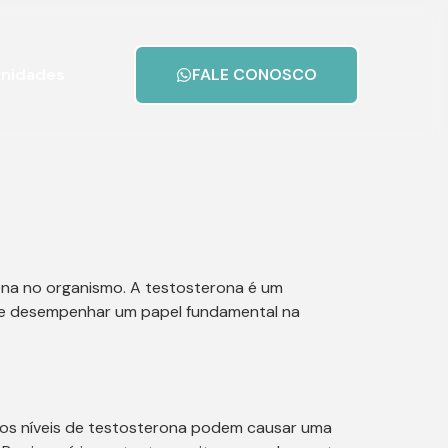
nidades
FALE CONOSCO
ona no organismo. A testosterona é um
 de desempenhar um papel fundamental na
xos níveis de testosterona podem causar uma