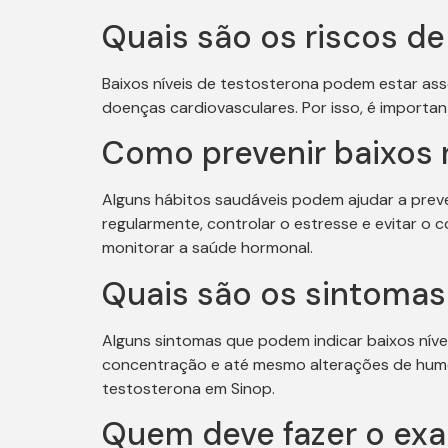
Quais são os riscos de
Baixos níveis de testosterona podem estar as
doenças cardiovasculares. Por isso, é important
Como prevenir baixos 
Alguns hábitos saudáveis podem ajudar a preve
regularmente, controlar o estresse e evitar 
monitorar a saúde hormonal.
Quais são os sintomas
Alguns sintomas que podem indicar baixos nívei
concentração e até mesmo alterações de humor
testosterona em Sinop.
Quem deve fazer o ex