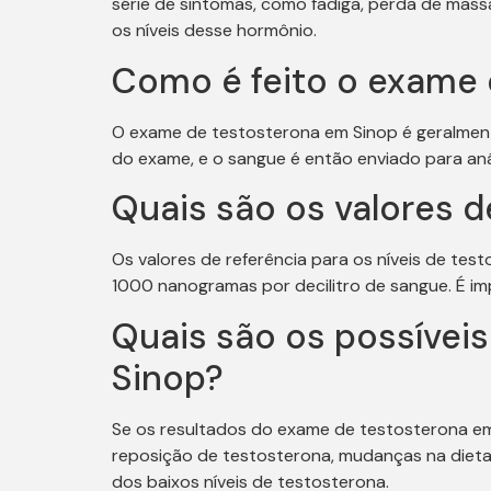
série de sintomas, como fadiga, perda de massa
os níveis desse hormônio.
Como é feito o exame 
O exame de testosterona em Sinop é geralmente
do exame, e o sangue é então enviado para aná
Quais são os valores 
Os valores de referência para os níveis de te
1000 nanogramas por decilitro de sangue. É i
Quais são os possíveis
Sinop?
Se os resultados do exame de testosterona em
reposição de testosterona, mudanças na diet
dos baixos níveis de testosterona.