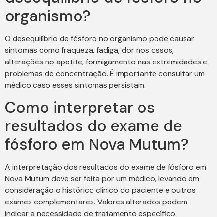
organismo?
O desequilíbrio de fósforo no organismo pode causar
sintomas como fraqueza, fadiga, dor nos ossos,
alterações no apetite, formigamento nas extremidades e
problemas de concentração. É importante consultar um
médico caso esses sintomas persistam.
Como interpretar os
resultados do exame de
fósforo em Nova Mutum?
A interpretação dos resultados do exame de fósforo em
Nova Mutum deve ser feita por um médico, levando em
consideração o histórico clínico do paciente e outros
exames complementares. Valores alterados podem
indicar a necessidade de tratamento específico.