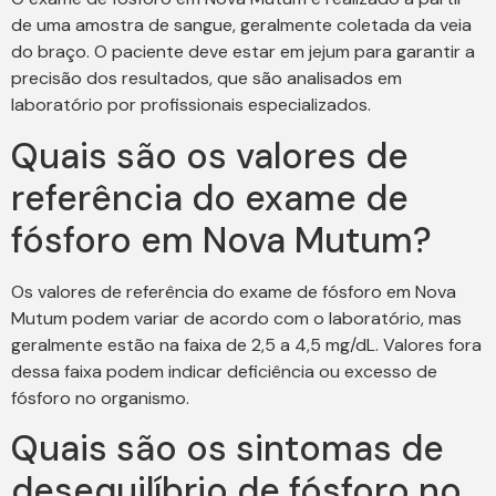
de uma amostra de sangue, geralmente coletada da veia
do braço. O paciente deve estar em jejum para garantir a
precisão dos resultados, que são analisados em
laboratório por profissionais especializados.
Quais são os valores de
referência do exame de
fósforo em Nova Mutum?
Os valores de referência do exame de fósforo em Nova
Mutum podem variar de acordo com o laboratório, mas
geralmente estão na faixa de 2,5 a 4,5 mg/dL. Valores fora
dessa faixa podem indicar deficiência ou excesso de
fósforo no organismo.
Quais são os sintomas de
desequilíbrio de fósforo no