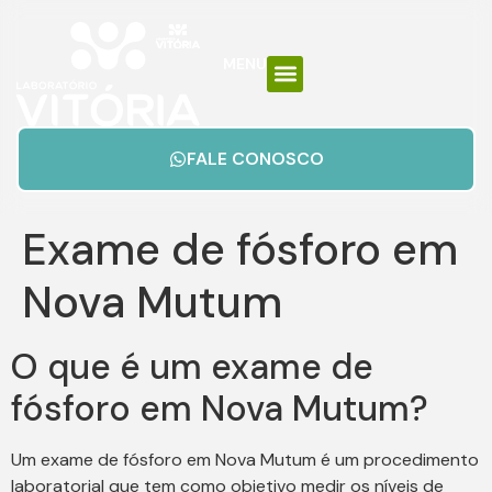
MENU
FALE CONOSCO
Exame de fósforo em
Nova Mutum
O que é um exame de
fósforo em Nova Mutum?
Um exame de fósforo em Nova Mutum é um procedimento
laboratorial que tem como objetivo medir os níveis de