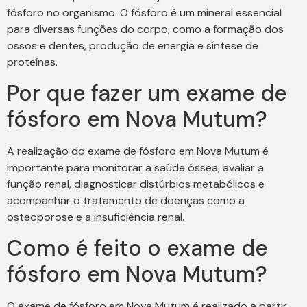
fósforo no organismo. O fósforo é um mineral essencial
para diversas funções do corpo, como a formação dos
ossos e dentes, produção de energia e síntese de
proteínas.
Por que fazer um exame de
fósforo em Nova Mutum?
A realização do exame de fósforo em Nova Mutum é
importante para monitorar a saúde óssea, avaliar a
função renal, diagnosticar distúrbios metabólicos e
acompanhar o tratamento de doenças como a
osteoporose e a insuficiência renal.
Como é feito o exame de
fósforo em Nova Mutum?
O exame de fósforo em Nova Mutum é realizado a partir