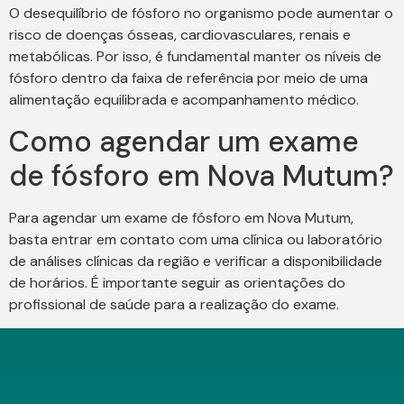
O desequilíbrio de fósforo no organismo pode aumentar o
risco de doenças ósseas, cardiovasculares, renais e
metabólicas. Por isso, é fundamental manter os níveis de
fósforo dentro da faixa de referência por meio de uma
alimentação equilibrada e acompanhamento médico.
Como agendar um exame
de fósforo em Nova Mutum?
Para agendar um exame de fósforo em Nova Mutum,
basta entrar em contato com uma clínica ou laboratório
de análises clínicas da região e verificar a disponibilidade
de horários. É importante seguir as orientações do
profissional de saúde para a realização do exame.