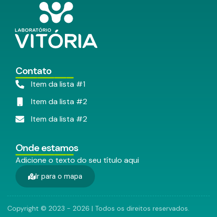
Contato
Item da lista #1
Item da lista #2
Item da lista #2
Onde estamos
Adicione o texto do seu título aqui
Ir para o mapa
Copyright © 2023 - 2026 | Todos os direitos reservados.