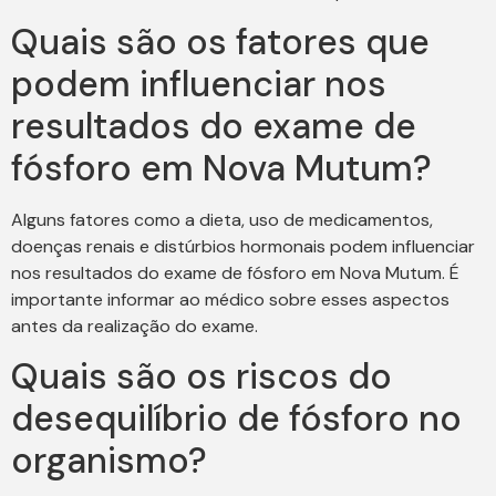
Quais são os fatores que
podem influenciar nos
resultados do exame de
fósforo em Nova Mutum?
Alguns fatores como a dieta, uso de medicamentos,
doenças renais e distúrbios hormonais podem influenciar
nos resultados do exame de fósforo em Nova Mutum. É
importante informar ao médico sobre esses aspectos
antes da realização do exame.
Quais são os riscos do
desequilíbrio de fósforo no
organismo?