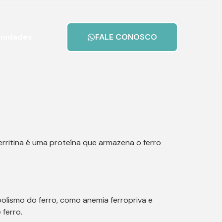
nidades
FALE CONOSCO
erritina é uma proteína que armazena o ferro
olismo do ferro, como anemia ferropriva e
ferro.