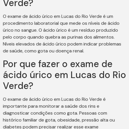
Verde?
O exame de ácido úrico em Lucas do Rio Verde é um
procedimento laboratorial que mede os níveis de ácido
úrico no sangue. O ácido úrico é um resíduo produzido
pelo corpo quando quebra as purinas dos alimentos.
Níveis elevados de ácido úrico podem indicar problemas
de saúde, como gota ou doença renal.
Por que fazer o exame de
ácido úrico em Lucas do Rio
Verde?
O exame de ácido úrico em Lucas do Rio Verde é
importante para monitorar a saúde dos rins e
diagnosticar condições como gota. Pessoas com
histórico familiar de gota, obesidade, pressão alta ou
diabetes podem precisar realizar esse exame