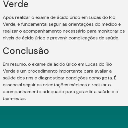
Verde
Após realizar o exame de ácido úrico em Lucas do Rio
Verde, é fundamental seguir as orientações do médico e
realizar o acompanhamento necessário para monitorar os
níveis de ácido úrico e prevenir complicações de saúde.
Conclusão
Em resumo, o exame de ácido úrico em Lucas do Rio
Verde é um procedimento importante para avaliar a
saúde dos rins e diagnosticar condições como gota. É
essencial seguir as orientações médicas e realizar o
acompanhamento adequado para garantir a saúde e o
bem-estar.