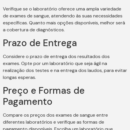
Verifique se o laboratório oferece uma ampla variedade
de exames de sangue, atendendo às suas necessidades
específicas. Quanto mais opções disponíveis, melhor será
a cobertura de diagnósticos.
Prazo de Entrega
Considere o prazo de entrega dos resultados dos
exames. Opte por um laboratório que seja ágil na
realização dos testes e na entrega dos laudos, para evitar
longas esperas.
Preço e Formas de
Pagamento
Compare os preços dos exames de sangue entre
diferentes laboratórios e verifique as formas de
pagamento disponíveis. Escolha um laboratório que