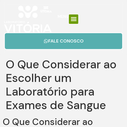
MENU
FALE CONOSCO
O Que Considerar ao
Escolher um
Laboratório para
Exames de Sangue
O Que Considerar ao