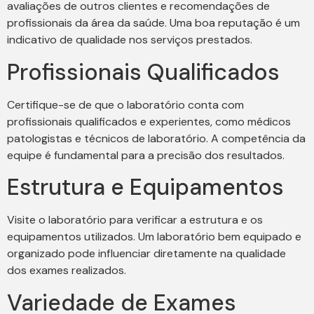
avaliações de outros clientes e recomendações de
profissionais da área da saúde. Uma boa reputação é um
indicativo de qualidade nos serviços prestados.
Profissionais Qualificados
Certifique-se de que o laboratório conta com
profissionais qualificados e experientes, como médicos
patologistas e técnicos de laboratório. A competência da
equipe é fundamental para a precisão dos resultados.
Estrutura e Equipamentos
Visite o laboratório para verificar a estrutura e os
equipamentos utilizados. Um laboratório bem equipado e
organizado pode influenciar diretamente na qualidade
dos exames realizados.
Variedade de Exames