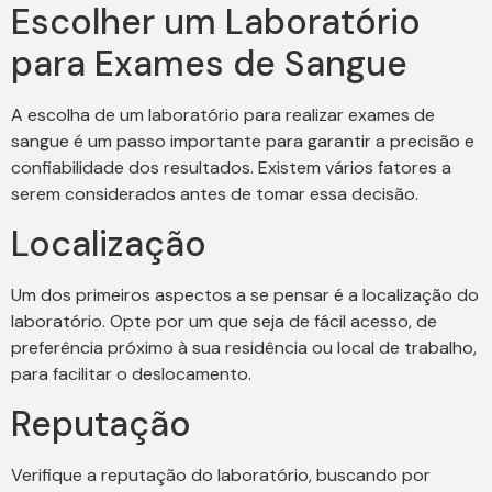
Escolher um Laboratório
para Exames de Sangue
A escolha de um laboratório para realizar exames de
sangue é um passo importante para garantir a precisão e
confiabilidade dos resultados. Existem vários fatores a
serem considerados antes de tomar essa decisão.
Localização
Um dos primeiros aspectos a se pensar é a localização do
laboratório. Opte por um que seja de fácil acesso, de
preferência próximo à sua residência ou local de trabalho,
para facilitar o deslocamento.
Reputação
Verifique a reputação do laboratório, buscando por