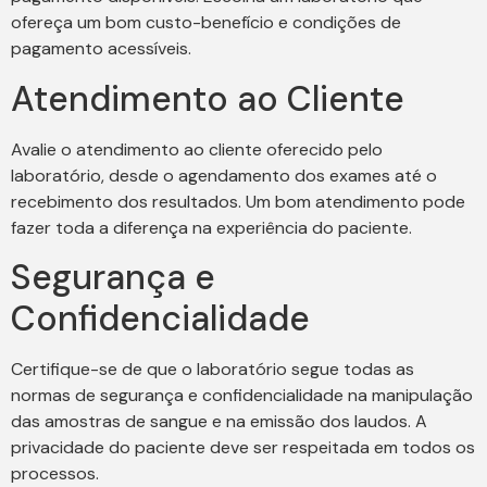
ofereça um bom custo-benefício e condições de
pagamento acessíveis.
Atendimento ao Cliente
Avalie o atendimento ao cliente oferecido pelo
laboratório, desde o agendamento dos exames até o
recebimento dos resultados. Um bom atendimento pode
fazer toda a diferença na experiência do paciente.
Segurança e
Confidencialidade
Certifique-se de que o laboratório segue todas as
normas de segurança e confidencialidade na manipulação
das amostras de sangue e na emissão dos laudos. A
privacidade do paciente deve ser respeitada em todos os
processos.