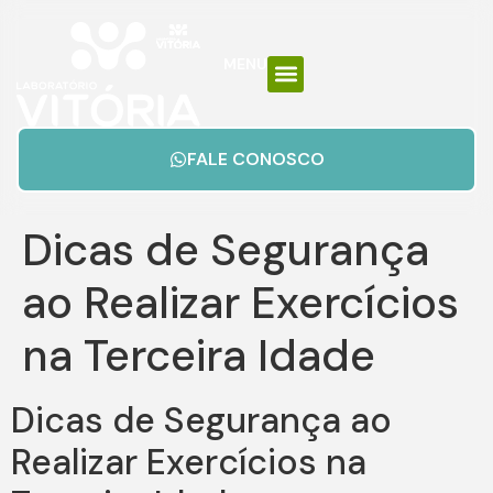
MENU
FALE CONOSCO
Dicas de Segurança
ao Realizar Exercícios
na Terceira Idade
Dicas de Segurança ao
Realizar Exercícios na