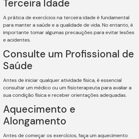
Terceira Idade
A prática de exercícios na terceira idade é fundamental
para manter a saúde e a qualidade de vida. No entanto, é
importante tomar algumas precauções para evitar lesões
e acidentes.
Consulte um Profissional de
Saúde
Antes de iniciar qualquer atividade física, é essencial
consultar um médico ou um fisioterapeuta para avaliar a
sua condição física e receber orientações adequadas.
Aquecimento e
Alongamento
Antes de começar os exercícios, faça um aquecimento