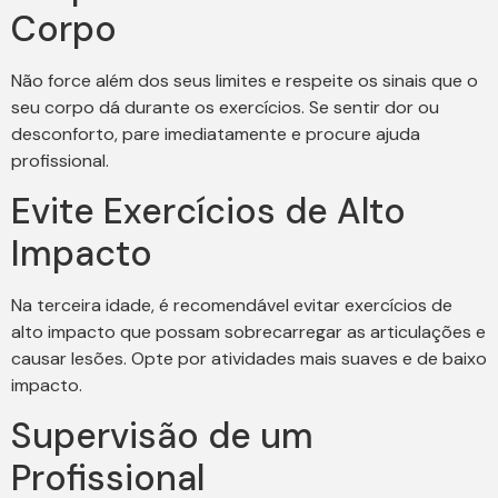
Corpo
Não force além dos seus limites e respeite os sinais que o
seu corpo dá durante os exercícios. Se sentir dor ou
desconforto, pare imediatamente e procure ajuda
profissional.
Evite Exercícios de Alto
Impacto
Na terceira idade, é recomendável evitar exercícios de
alto impacto que possam sobrecarregar as articulações e
causar lesões. Opte por atividades mais suaves e de baixo
impacto.
Supervisão de um
Profissional