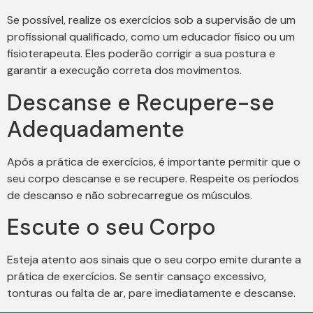
Se possível, realize os exercícios sob a supervisão de um
profissional qualificado, como um educador físico ou um
fisioterapeuta. Eles poderão corrigir a sua postura e
garantir a execução correta dos movimentos.
Descanse e Recupere-se
Adequadamente
Após a prática de exercícios, é importante permitir que o
seu corpo descanse e se recupere. Respeite os períodos
de descanso e não sobrecarregue os músculos.
Escute o seu Corpo
Esteja atento aos sinais que o seu corpo emite durante a
prática de exercícios. Se sentir cansaço excessivo,
tonturas ou falta de ar, pare imediatamente e descanse.