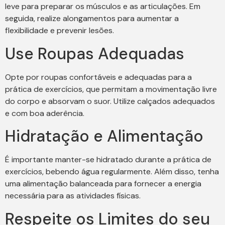
leve para preparar os músculos e as articulações. Em
seguida, realize alongamentos para aumentar a
flexibilidade e prevenir lesões.
Use Roupas Adequadas
Opte por roupas confortáveis e adequadas para a
prática de exercícios, que permitam a movimentação livre
do corpo e absorvam o suor. Utilize calçados adequados
e com boa aderência.
Hidratação e Alimentação
É importante manter-se hidratado durante a prática de
exercícios, bebendo água regularmente. Além disso, tenha
uma alimentação balanceada para fornecer a energia
necessária para as atividades físicas.
Respeite os Limites do seu