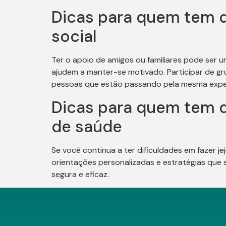
Dicas para quem tem d
social
Ter o apoio de amigos ou familiares pode ser u
ajudem a manter-se motivado. Participar de gr
pessoas que estão passando pela mesma exper
Dicas para quem tem di
de saúde
Se você continua a ter dificuldades em fazer j
orientações personalizadas e estratégias que 
segura e eficaz.