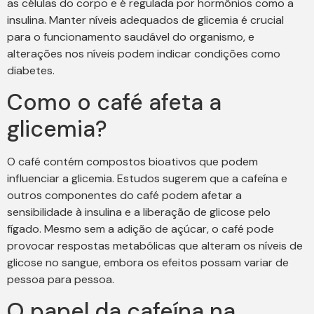
as células do corpo e é regulada por hormônios como a
insulina. Manter níveis adequados de glicemia é crucial
para o funcionamento saudável do organismo, e
alterações nos níveis podem indicar condições como
diabetes.
Como o café afeta a
glicemia?
O café contém compostos bioativos que podem
influenciar a glicemia. Estudos sugerem que a cafeína e
outros componentes do café podem afetar a
sensibilidade à insulina e a liberação de glicose pelo
fígado. Mesmo sem a adição de açúcar, o café pode
provocar respostas metabólicas que alteram os níveis de
glicose no sangue, embora os efeitos possam variar de
pessoa para pessoa.
O papel da cafeína na