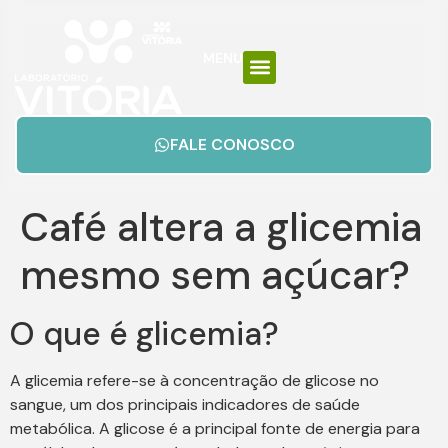
MENU
FALE CONOSCO
Café altera a glicemia
mesmo sem açúcar?
O que é glicemia?
A glicemia refere-se à concentração de glicose no
sangue, um dos principais indicadores de saúde
metabólica. A glicose é a principal fonte de energia para