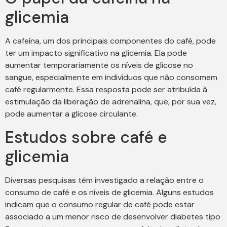
glicemia
A cafeína, um dos principais componentes do café, pode
ter um impacto significativo na glicemia. Ela pode
aumentar temporariamente os níveis de glicose no
sangue, especialmente em indivíduos que não consomem
café regularmente. Essa resposta pode ser atribuída à
estimulação da liberação de adrenalina, que, por sua vez,
pode aumentar a glicose circulante.
Estudos sobre café e
glicemia
Diversas pesquisas têm investigado a relação entre o
consumo de café e os níveis de glicemia. Alguns estudos
indicam que o consumo regular de café pode estar
associado a um menor risco de desenvolver diabetes tipo