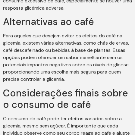
consumo excessivo de café, especialmente se houver uma
resposta glicêmica adversa.
Alternativas ao café
Para aqueles que desejam evitar os efeitos do café na
glicemia, existem várias alternativas, como chás de ervas,
café descafeinado ou bebidas à base de plantas. Essas
opções podem oferecer um sabor semelhante sem os
potenciais impactos negativos sobre os níveis de glicose,
proporcionando uma escolha mais segura para quem
precisa controlar a glicemia.
Considerações finais sobre
o consumo de café
O consumo de café pode ter efeitos variados sobre a
glicemia, mesmo sem açúcar. É importante que cada
indivíduo observe como seu corpo reage ao café e ajuste