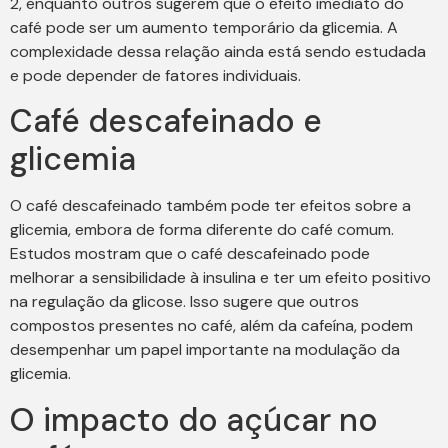
2, enquanto outros sugerem que o efeito imediato do
café pode ser um aumento temporário da glicemia. A
complexidade dessa relação ainda está sendo estudada
e pode depender de fatores individuais.
Café descafeinado e
glicemia
O café descafeinado também pode ter efeitos sobre a
glicemia, embora de forma diferente do café comum.
Estudos mostram que o café descafeinado pode
melhorar a sensibilidade à insulina e ter um efeito positivo
na regulação da glicose. Isso sugere que outros
compostos presentes no café, além da cafeína, podem
desempenhar um papel importante na modulação da
glicemia.
O impacto do açúcar no