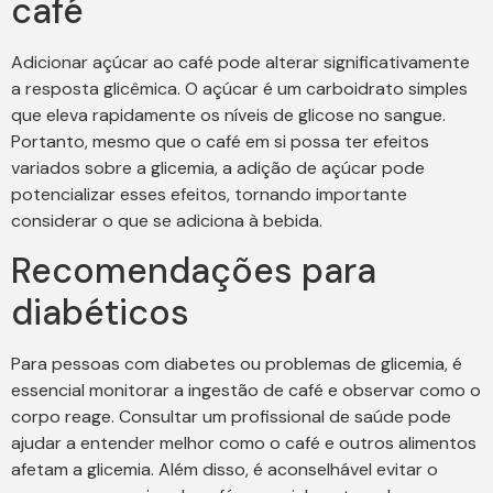
café
Adicionar açúcar ao café pode alterar significativamente
a resposta glicêmica. O açúcar é um carboidrato simples
que eleva rapidamente os níveis de glicose no sangue.
Portanto, mesmo que o café em si possa ter efeitos
variados sobre a glicemia, a adição de açúcar pode
potencializar esses efeitos, tornando importante
considerar o que se adiciona à bebida.
Recomendações para
diabéticos
Para pessoas com diabetes ou problemas de glicemia, é
essencial monitorar a ingestão de café e observar como o
corpo reage. Consultar um profissional de saúde pode
ajudar a entender melhor como o café e outros alimentos
afetam a glicemia. Além disso, é aconselhável evitar o